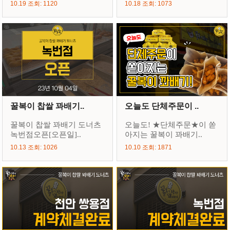
10.19 조회: 1120
10.18 조회: 1073
꿀복이 찹쌀 꽈배기..
오늘도 단체주문이 ..
꿀복이 찹쌀 꽈배기 도너츠
오늘도! ★단체주문★이 쏟
녹번점오픈[오픈일]..
아지는 꿀복이 꽈배기..
10.13 조회: 1026
10.10 조회: 1871