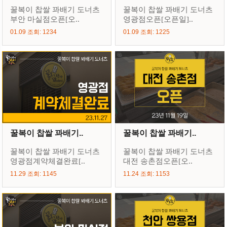
꿀복이 찹쌀 꽈배기 도너츠
꿀복이 찹쌀 꽈배기 도너츠
부안 마실점오픈[오..
영광점오픈[오픈일]..
01.09 조회: 1234
01.09 조회: 1225
꿀복이 찹쌀 꽈배기..
꿀복이 찹쌀 꽈배기..
꿀복이 찹쌀 꽈배기 도너츠
꿀복이 찹쌀 꽈배기 도너츠
영광점계약체결완료[..
대전 송촌점오픈[오..
11.29 조회: 1145
11.24 조회: 1153