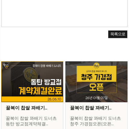
목록으로
꿀복이 찹쌀 꽈배기..
꿀복이 찹쌀 꽈배기..
꿀복이 찹쌀 꽈배기 도너츠
꿀복이 찹쌀 꽈배기 도너츠
동탄 방교점계약체결..
청주 가경점오픈[오픈..