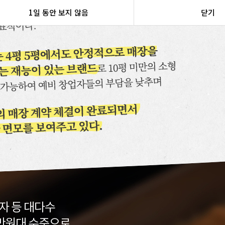
1일 동안 보지 않음
닫기