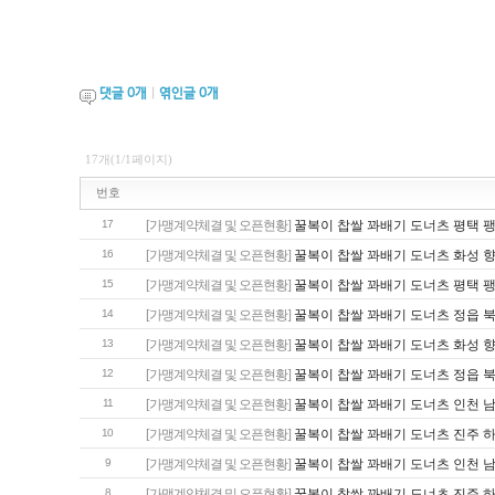
댓글
0
개
|
엮인글
0
개
17개(1/1페이지)
번호
17
[가맹계약체결 및 오픈현황]
꿀복이 찹쌀 꽈배기 도너츠 평택 
16
[가맹계약체결 및 오픈현황]
꿀복이 찹쌀 꽈배기 도너츠 화성 
15
[가맹계약체결 및 오픈현황]
꿀복이 찹쌀 꽈배기 도너츠 평택 
14
[가맹계약체결 및 오픈현황]
꿀복이 찹쌀 꽈배기 도너츠 정읍 
13
[가맹계약체결 및 오픈현황]
꿀복이 찹쌀 꽈배기 도너츠 화성 
12
[가맹계약체결 및 오픈현황]
꿀복이 찹쌀 꽈배기 도너츠 정읍 
11
[가맹계약체결 및 오픈현황]
꿀복이 찹쌀 꽈배기 도너츠 인천 
10
[가맹계약체결 및 오픈현황]
꿀복이 찹쌀 꽈배기 도너츠 진주 
9
[가맹계약체결 및 오픈현황]
꿀복이 찹쌀 꽈배기 도너츠 인천 
8
[가맹계약체결 및 오픈현황]
꿀복이 찹쌀 꽈배기 도너츠 진주 