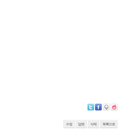
수정
답변
삭제
목록으로