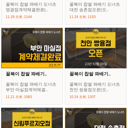
꿀복이 찹쌀 꽈배기 도너츠
꿀복이 찹쌀 꽈배기 도너츠
영광점계약체결완료[..
대전 송촌점오픈[오..
11.29 조회: 1144
11.24 조회: 1153
꿀복이 찹쌀 꽈배기..
꿀복이 찹쌀 꽈배기..
꿀복이 찹쌀 꽈배기 도너츠
꿀복이 찹쌀 꽈배기 도너츠
부안 마실점계약체결..
천안 쌍용점오픈[오..
11.21 조회: 1083
10.24 조회: 1207