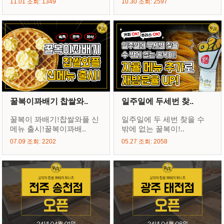
11.01 조회: 1349
10.30 조회: 2597
꿀복이꽈배기 찹쌀와..
일주일에 두세번 찾..
꿀복이 꽈배기!찹쌀와플 신
일주일에 두 세번 찾을 수
메뉴 출시!꿀복이꽈배..
밖에 없는 꿀복이!..
07.09 조회: 2202
05.27 조회: 2058