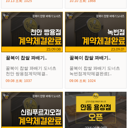
10.13 조회: 1025
10.10 조회: 1868
꿀복이 찹쌀 꽈배기..
꿀복이 찹쌀 꽈배기..
꿀복이 찹쌀 꽈배기 도너츠
꿀복이 찹쌀 꽈배기 도너츠
천안 쌍용점계약체결..
녹번점계약체결완료[..
09.08 조회: 1037
09.06 조회: 1024