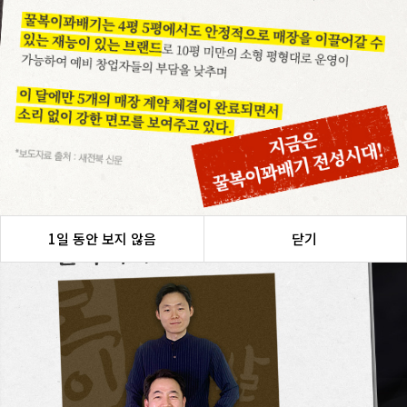
1일 동안 보지 않음
닫기
1일 동안 보지 않음
닫기
1일 동안 보지 않음
닫기