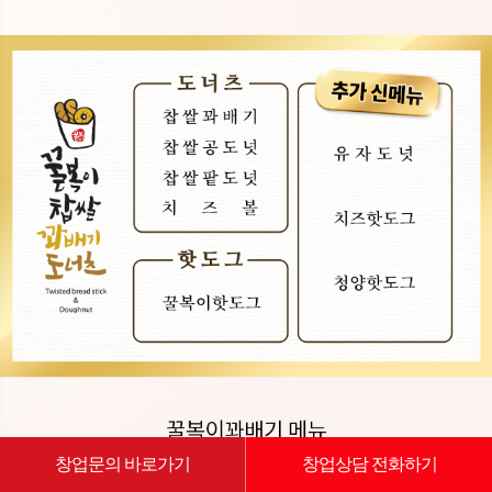
창업문의 바로가기
창업상담 전화하기