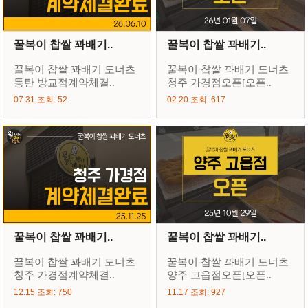
꿀복이 찹쌀 꽈배기..
꿀복이 찹쌀 꽈배기..
꿀복이 찹쌀 꽈배기 도너츠
꿀복이 찹쌀 꽈배기 도너츠
동탄 방교점계약체결..
청주 가경점오픈[오픈..
07.31 조회: 52
02.20 조회: 617
꿀복이 찹쌀 꽈배기..
꿀복이 찹쌀 꽈배기..
꿀복이 찹쌀 꽈배기 도너츠
꿀복이 찹쌀 꽈배기 도너츠
청주 가경점계약체결..
양주 고읍점오픈[오픈..
12.15 조회: 750
11.17 조회: 927