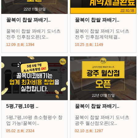
꿀복이 찹쌀 꽈배기..
꿀복이 찹쌀 꽈배기..
꿀복이 찹쌀 꽈배기 도너츠
꿀복이 찹쌀 꽈배기 도너츠
전주 인후점오픈[오..
전주 인후점계약체결..
12.09 조회: 1394
10.25 조회: 1149
5평,7평,10평 ..
꿀복이 찹쌀 꽈배기..
5평,7평,10평 초소형평수 창
꿀복이 찹쌀 꽈배기 도너츠
업 가능!꿀복이..
광주 월산점오픈[오..
05.02 조회: 2324
02.10 조회: 1287