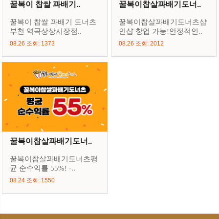
꿀복이 찹쌀 꽈배기..
꿀복이찹살꽈배기도너..
꿀복이 찹쌀 꽈배기 도너츠
꿀복이찹살꽈배기도너츠샵
부천 역곡상상시장점..
인샵 창업 가능!안정적인..
08.26 조회: 1373
08.26 조회: 2012
꿀복이찹살꽈배기도너..
꿀복이찹살꽈배기도너츠평
균 순수익률 55%! -..
08.24 조회: 1550