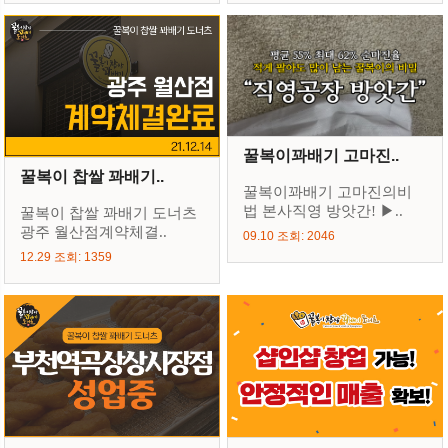
꿀복이꽈배기 고마진..
꿀복이 찹쌀 꽈배기..
꿀복이꽈배기 고마진의비
법 본사직영 방앗간! ▶..
꿀복이 찹쌀 꽈배기 도너츠
광주 월산점계약체결..
09.10 조회: 2046
12.29 조회: 1359