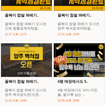
꿀복이 찹쌀 꽈배기..
꿀복이 찹쌀 꽈배기..
꿀복이 찹쌀 꽈배기 도너츠
꿀복이 찹쌀 꽈배기 도너츠
인제 원통점계약체결..
양주 백석점계약체결..
11.27 조회: 1173
11.01 조회: 1150
꿀복이 찹쌀 꽈배기..
4평 매장에서도 5..
꿀복이 찹쌀 꽈배기 도너츠
4평 매장에서도 56% 마진
양주 백석점오픈[오픈..
율, 팔수록 남는 ..
11.01 조회: 1348
10.30 조회: 2596