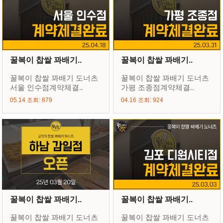
꿀복이 찹쌀 꽈배기..
꿀복이 찹쌀 꽈배기..
꿀복이 찹쌀 꽈배기 도너츠
꿀복이 찹쌀 꽈배기 도너츠
서울 인수점계약체결..
가평 조종점계약체결..
05.14 조회: 879
04.16 조회: 924
꿀복이 찹쌀 꽈배기..
꿀복이 찹쌀 꽈배기..
꿀복이 찹쌀 꽈배기 도너츠
꿀복이 찹쌀 꽈배기 도너츠