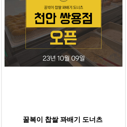
꿀복이 찹쌀 꽈배기 도너츠