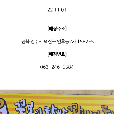
22.11.01
[매장주소]
전북 전주시 덕진구 인후동2가 1582-5
[매장번호]
063-246-5584