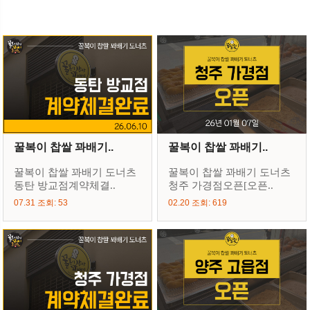
꿀복이 찹쌀 꽈배기..
꿀복이 찹쌀 꽈배기..
꿀복이 찹쌀 꽈배기 도너츠
꿀복이 찹쌀 꽈배기 도너츠
동탄 방교점계약체결..
청주 가경점오픈[오픈..
07.31 조회: 53
02.20 조회: 619