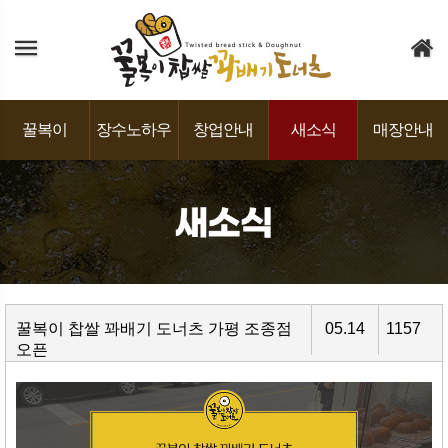
꿀복이
장수노하우
창업안내
새소식
매장안내
꿀복이 찹쌀 꽈배기 도너츠 가평 조종점
05.14
1157
오픈