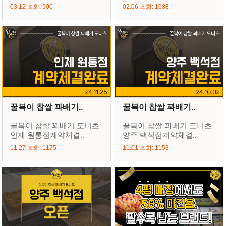
03.12 조회: 900
02.06 조회: 1088
꿀복이 찹쌀 꽈배기..
꿀복이 찹쌀 꽈배기..
꿀복이 찹쌀 꽈배기 도너츠
꿀복이 찹쌀 꽈배기 도너츠
인제 원통점계약체결..
양주 백석점계약체결..
11.27 조회: 1175
11.01 조회: 1153