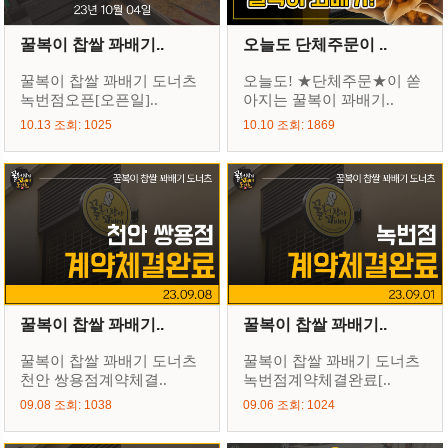
꿀복이 찹쌀 꽈배기..
오늘도 단체주문이 ..
꿀복이 찹쌀 꽈배기 도너츠
오늘도! ★단체주문★이 쏟
녹번점오픈[오픈일]..
아지는 꿀복이 꽈배기..
10.13 조회: 1025
10.10 조회: 1869
꿀복이 찹쌀 꽈배기..
꿀복이 찹쌀 꽈배기..
꿀복이 찹쌀 꽈배기 도너츠
꿀복이 찹쌀 꽈배기 도너츠
천안 쌍용점계약체결..
녹번점계약체결완료[..
09.08 조회: 1038
09.06 조회: 1024