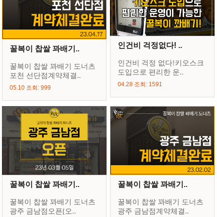
인건비 걱정없다! ..
꿀복이 찹쌀 꽈배기..
인건비 걱정 없다!키오스크
꿀복이 찹쌀 꽈배기 도너츠
도입으로 편리한 운..
포천 선단점계약체결..
04.28 조회: 1591
05.10 조회: 999
꿀복이 찹쌀 꽈배기..
꿀복이 찹쌀 꽈배기..
꿀복이 찹쌀 꽈배기 도너츠
꿀복이 찹쌀 꽈배기 도너츠
광주 금남점오픈[오..
광주 금남점계약체결..