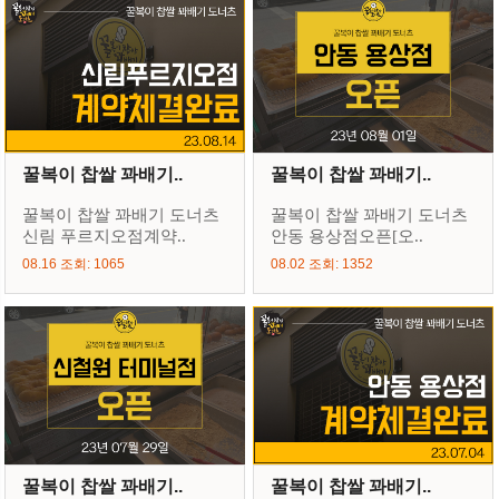
꿀복이 찹쌀 꽈배기..
꿀복이 찹쌀 꽈배기..
꿀복이 찹쌀 꽈배기 도너츠
꿀복이 찹쌀 꽈배기 도너츠
신림 푸르지오점계약..
안동 용상점오픈[오..
08.16 조회: 1065
08.02 조회: 1352
꿀복이 찹쌀 꽈배기..
꿀복이 찹쌀 꽈배기..