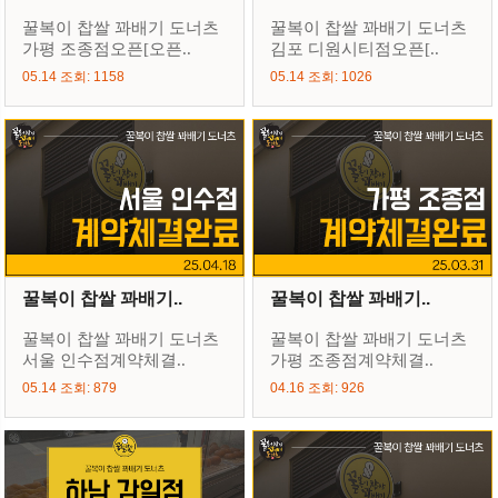
꿀복이 찹쌀 꽈배기 도너츠
꿀복이 찹쌀 꽈배기 도너츠
가평 조종점오픈[오픈..
김포 디원시티점오픈[..
05.14 조회: 1158
05.14 조회: 1026
꿀복이 찹쌀 꽈배기..
꿀복이 찹쌀 꽈배기..
꿀복이 찹쌀 꽈배기 도너츠
꿀복이 찹쌀 꽈배기 도너츠
서울 인수점계약체결..
가평 조종점계약체결..
05.14 조회: 879
04.16 조회: 926