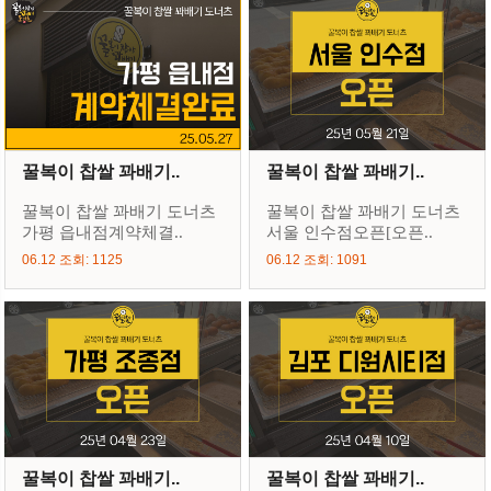
꿀복이 찹쌀 꽈배기..
꿀복이 찹쌀 꽈배기..
꿀복이 찹쌀 꽈배기 도너츠
꿀복이 찹쌀 꽈배기 도너츠
가평 읍내점계약체결..
서울 인수점오픈[오픈..
06.12 조회: 1125
06.12 조회: 1091
꿀복이 찹쌀 꽈배기..
꿀복이 찹쌀 꽈배기..