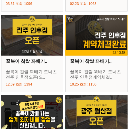
03.31 조회: 1096
02.23 조회: 1063
꿀복이 찹쌀 꽈배기..
꿀복이 찹쌀 꽈배기..
꿀복이 찹쌀 꽈배기 도너츠
꿀복이 찹쌀 꽈배기 도너츠
전주 인후점오픈[오..
전주 인후점계약체결..
12.09 조회: 1394
10.25 조회: 1150