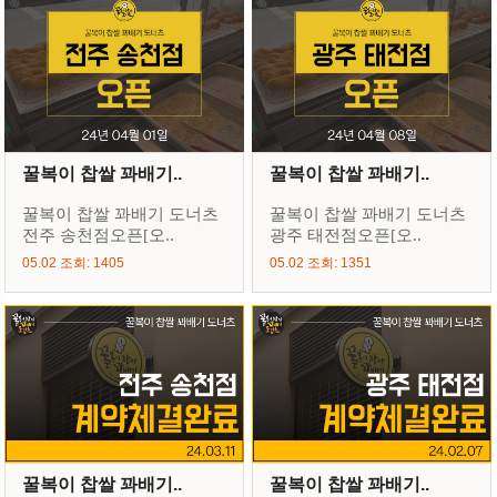
꿀복이 찹쌀 꽈배기..
꿀복이 찹쌀 꽈배기..
꿀복이 찹쌀 꽈배기 도너츠
꿀복이 찹쌀 꽈배기 도너츠
전주 송천점오픈[오..
광주 태전점오픈[오..
05.02 조회: 1405
05.02 조회: 1351
꿀복이 찹쌀 꽈배기..
꿀복이 찹쌀 꽈배기..