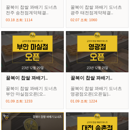
꿀복이 찹쌀 꽈배기 도너츠
꿀복이 찹쌀 꽈배기 도너츠
전주 송천점계약체결..
광주 태전점계약체결..
03.18 조회: 1114
02.07 조회: 1060
꿀복이 찹쌀 꽈배기..
꿀복이 찹쌀 꽈배기..
꿀복이 찹쌀 꽈배기 도너츠
꿀복이 찹쌀 꽈배기 도너츠
부안 마실점오픈[오..
영광점오픈[오픈일]..
01.09 조회: 1233
01.09 조회: 1224