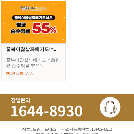
꿀복이찹살꽈배기도너..
꿀복이찹살꽈배기도너츠평
균 순수익률 55%! -..
08.24 조회: 1550
상호 : 드림에프에스 ㅣ 사업자등록번호 : 134-05-43253