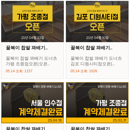
꿀복이 찹쌀 꽈배기..
꿀복이 찹쌀 꽈배기..
꿀복이 찹쌀 꽈배기 도너츠
꿀복이 찹쌀 꽈배기 도너츠
가평 조종점오픈[오픈..
김포 디원시티점오픈[..
05.14 조회: 1157
05.14 조회: 1026
꿀복이 찹쌀 꽈배기..
꿀복이 찹쌀 꽈배기..