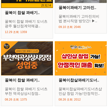
꿀복이꽈배기 고마진..
꿀복이 찹쌀 꽈배기..
꿀복이꽈배기 고마진의비
법 본사직영 방앗간! ▶..
꿀복이 찹쌀 꽈배기 도너츠
광주 월산점계약체결..
09.10 조회: 2046
12.29 조회: 1359
꿀복이 찹쌀 꽈배기..
꿀복이찹살꽈배기도너..
꿀복이 찹쌀 꽈배기 도너츠
꿀복이찹살꽈배기도너츠샵
부천 역곡상상시장점..
인샵 창업 가능!안정적인..
08.26 조회: 1375
08.26 조회: 2012