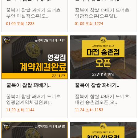
꿀복이 찹쌀 꽈배기 도너츠
꿀복이 찹쌀 꽈배기 도너츠
부안 마실점오픈[오..
영광점오픈[오픈일]..
01.09 조회: 1233
01.09 조회: 1224
꿀복이 찹쌀 꽈배기..
꿀복이 찹쌀 꽈배기..
꿀복이 찹쌀 꽈배기 도너츠
꿀복이 찹쌀 꽈배기 도너츠
영광점계약체결완료[..
대전 송촌점오픈[오..
11.29 조회: 1144
11.24 조회: 1153