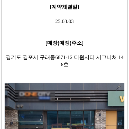
[계약체결
일]
25.03.03
[매장(예정)주소]
경기도 김포시 구래동6871-12 디원시티 시그니처 14
6호