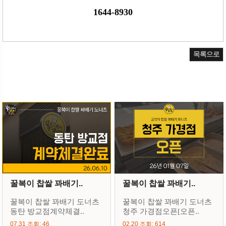
1644-8930
목록으로
꿀복이 찹쌀 꽈배기..
꿀복이 찹쌀 꽈배기..
꿀복이 찹쌀 꽈배기 도너츠
꿀복이 찹쌀 꽈배기 도너츠
동탄 방교점계약체결..
청주 가경점오픈[오픈..
07.31 조회: 46
02.20 조회: 614