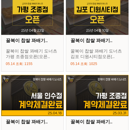
꿀복이 찹쌀 꽈배기..
꿀복이 찹쌀 꽈배기..
꿀복이 찹쌀 꽈배기 도너츠
꿀복이 찹쌀 꽈배기 도너츠
가평 조종점오픈[오픈..
김포 디원시티점오픈[..
05.14 조회: 1155
05.14 조회: 1025
꿀복이 찹쌀 꽈배기..
꿀복이 찹쌀 꽈배기..