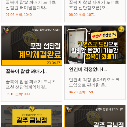
꿀복이 찹쌀 꽈배기 도너츠
꿀복이 찹쌀 꽈배기 도너츠
신철원 터미널점계약..
포천 선단점오픈[오..
07.06 조회: 1040
06.09 조회: 1071
인건비 걱정없다! ..
꿀복이 찹쌀 꽈배기..
인건비 걱정 없다!키오스크
꿀복이 찹쌀 꽈배기 도너츠
도입으로 편리한 운..
포천 선단점계약체결..
04.28 조회: 1591
05.10 조회: 999