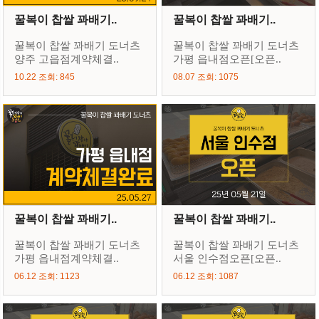
꿀복이 찹쌀 꽈배기..
꿀복이 찹쌀 꽈배기..
꿀복이 찹쌀 꽈배기 도너츠
꿀복이 찹쌀 꽈배기 도너츠
양주 고읍점계약체결..
가평 읍내점오픈[오픈..
10.22 조회: 845
08.07 조회: 1075
꿀복이 찹쌀 꽈배기..
꿀복이 찹쌀 꽈배기..
꿀복이 찹쌀 꽈배기 도너츠
꿀복이 찹쌀 꽈배기 도너츠
가평 읍내점계약체결..
서울 인수점오픈[오픈..
06.12 조회: 1123
06.12 조회: 1087