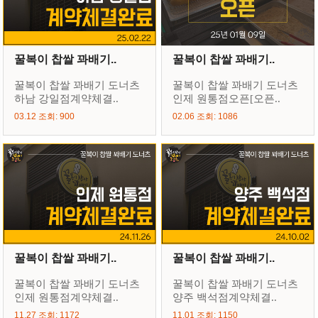
꿀복이 찹쌀 꽈배기..
꿀복이 찹쌀 꽈배기..
꿀복이 찹쌀 꽈배기 도너츠
꿀복이 찹쌀 꽈배기 도너츠
하남 강일점계약체결..
인제 원통점오픈[오픈..
03.12 조회: 900
02.06 조회: 1086
꿀복이 찹쌀 꽈배기..
꿀복이 찹쌀 꽈배기..
꿀복이 찹쌀 꽈배기 도너츠
꿀복이 찹쌀 꽈배기 도너츠
인제 원통점계약체결..
양주 백석점계약체결..
11.27 조회: 1172
11.01 조회: 1150