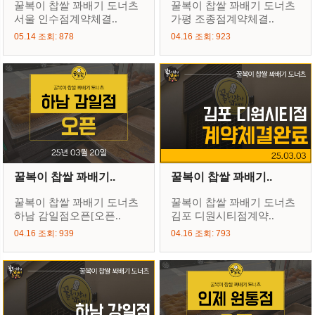
꿀복이 찹쌀 꽈배기 도너츠
꿀복이 찹쌀 꽈배기 도너츠
서울 인수점계약체결..
가평 조종점계약체결..
05.14 조회: 878
04.16 조회: 923
꿀복이 찹쌀 꽈배기..
꿀복이 찹쌀 꽈배기..
꿀복이 찹쌀 꽈배기 도너츠
꿀복이 찹쌀 꽈배기 도너츠
하남 감일점오픈[오픈..
김포 디원시티점계약..
04.16 조회: 939
04.16 조회: 793