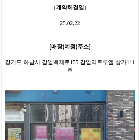
[계약체결
일]
25.02.22
[매장(예정)주소]
경기도 하남시 감일백제로155 감일역트루엘 상가111
호