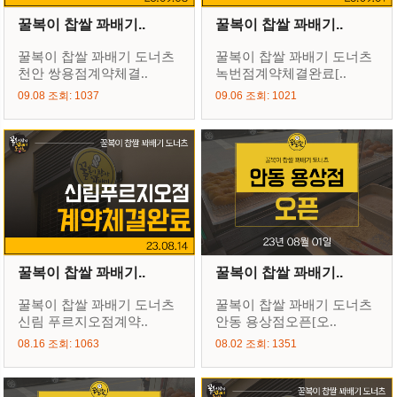
꿀복이 찹쌀 꽈배기..
꿀복이 찹쌀 꽈배기..
꿀복이 찹쌀 꽈배기 도너츠
꿀복이 찹쌀 꽈배기 도너츠
천안 쌍용점계약체결..
녹번점계약체결완료[..
09.08 조회: 1037
09.06 조회: 1021
꿀복이 찹쌀 꽈배기..
꿀복이 찹쌀 꽈배기..
꿀복이 찹쌀 꽈배기 도너츠
꿀복이 찹쌀 꽈배기 도너츠
신림 푸르지오점계약..
안동 용상점오픈[오..
08.16 조회: 1063
08.02 조회: 1351