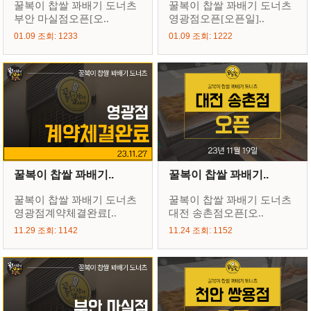
꿀복이 찹쌀 꽈배기 도너츠
꿀복이 찹쌀 꽈배기 도너츠
부안 마실점오픈[오..
영광점오픈[오픈일]..
01.09 조회: 1233
01.09 조회: 1222
꿀복이 찹쌀 꽈배기..
꿀복이 찹쌀 꽈배기..
꿀복이 찹쌀 꽈배기 도너츠
꿀복이 찹쌀 꽈배기 도너츠
영광점계약체결완료[..
대전 송촌점오픈[오..
11.29 조회: 1142
11.24 조회: 1152