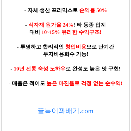
- 자체 생산 프리믹스로
순익률
50%
-
식자재 원가율
24%
!
타 동종 업계
대비
10~15%
유리한 수익구조
!
- 투명하고 합리적인
창업비용
으로 단기간
투자비용회수 가능
!
-
10년 전통
숙성 노하우
로 완성도 높은 맛 구현
!
-
매출은 적어도
높은 마진율로 걱정 없는 순수익
!
꿀복이꽈배기.com