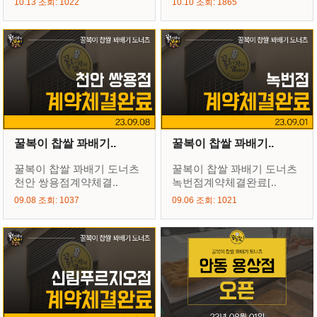
10.13 조회: 1022
10.10 조회: 1865
꿀복이 찹쌀 꽈배기..
꿀복이 찹쌀 꽈배기..
꿀복이 찹쌀 꽈배기 도너츠
꿀복이 찹쌀 꽈배기 도너츠
천안 쌍용점계약체결..
녹번점계약체결완료[..
09.08 조회: 1037
09.06 조회: 1021