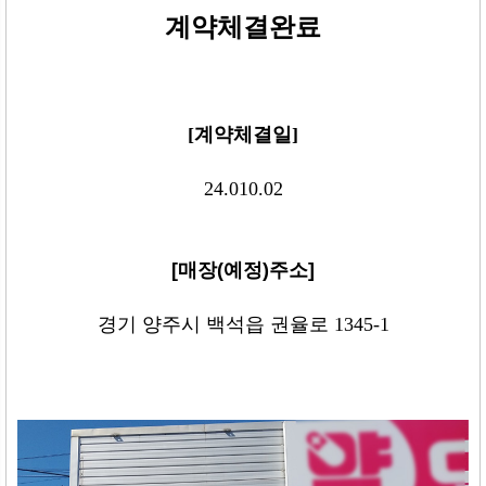
계약체결완료
[계약체결
일]
24.010.02
[매장(예정)주소]
경기 양주시 백석읍 권율로 1345-1