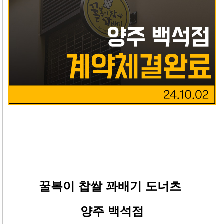
꿀복이 찹쌀 꽈배기 도너츠
양주 백석점