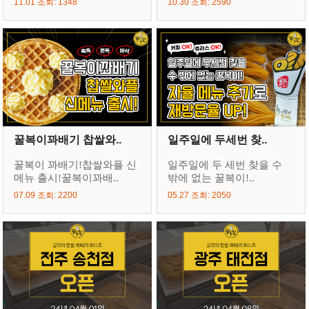
11.01 조회: 1348
10.30 조회: 2590
꿀복이꽈배기 찹쌀와..
일주일에 두세번 찾..
꿀복이 꽈배기!찹쌀와플 신
일주일에 두 세번 찾을 수
메뉴 출시!꿀복이꽈배..
밖에 없는 꿀복이!..
07.09 조회: 2200
05.27 조회: 2050