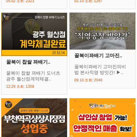
05.02 조회: 2323
02.10 조회: 1287
꿀복이꽈배기 고마진..
꿀복이 찹쌀 꽈배기..
꿀복이꽈배기 고마진의비
법 본사직영 방앗간! ▶..
꿀복이 찹쌀 꽈배기 도너츠
광주 월산점계약체결..
09.10 조회: 2046
12.29 조회: 1358