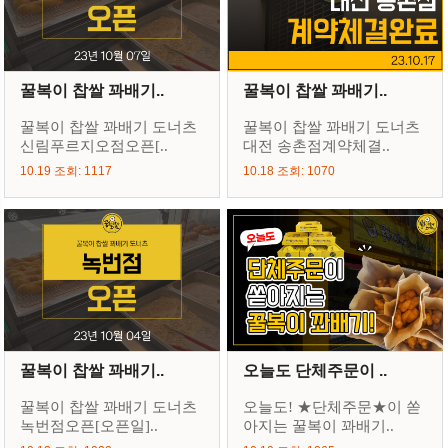
꿀복이 찹쌀 꽈배기..
꿀복이 찹쌀 꽈배기..
꿀복이 찹쌀 꽈배기 도너츠
꿀복이 찹쌀 꽈배기 도너츠
신림푸르지오점오픈[..
대전 송촌점계약체결..
10.19 조회: 1117
10.18 조회: 1070
꿀복이 찹쌀 꽈배기..
오늘도 단체주문이 ..
꿀복이 찹쌀 꽈배기 도너츠
오늘도! ★단체주문★이 쏟
녹번점오픈[오픈일]..
아지는 꿀복이 꽈배기..