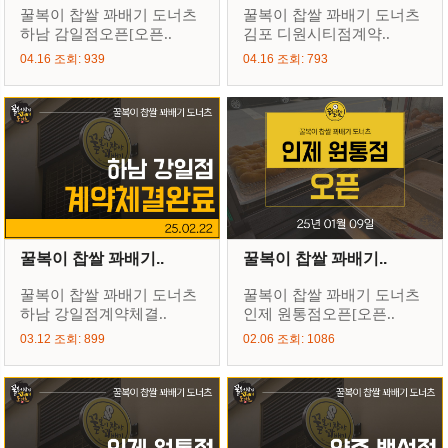
꿀복이 찹쌀 꽈배기 도너츠
꿀복이 찹쌀 꽈배기 도너츠
하남 감일점오픈[오픈..
김포 디원시티점계약..
04.16 조회: 939
04.16 조회: 793
꿀복이 찹쌀 꽈배기..
꿀복이 찹쌀 꽈배기..
꿀복이 찹쌀 꽈배기 도너츠
꿀복이 찹쌀 꽈배기 도너츠
하남 강일점계약체결..
인제 원통점오픈[오픈..
03.12 조회: 899
02.06 조회: 1086