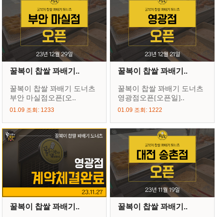
꿀복이 찹쌀 꽈배기..
꿀복이 찹쌀 꽈배기..
꿀복이 찹쌀 꽈배기 도너츠
꿀복이 찹쌀 꽈배기 도너츠
부안 마실점오픈[오..
영광점오픈[오픈일]..
01.09 조회: 1233
01.09 조회: 1222
꿀복이 찹쌀 꽈배기..
꿀복이 찹쌀 꽈배기..