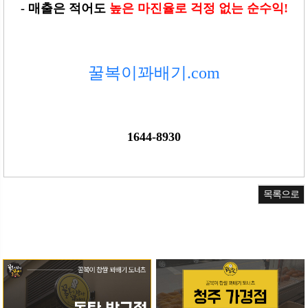
-
매출은 적어도
높은 마진율로 걱정 없는 순수익
!
꿀복이꽈배기.com
1644-8930
목록으로